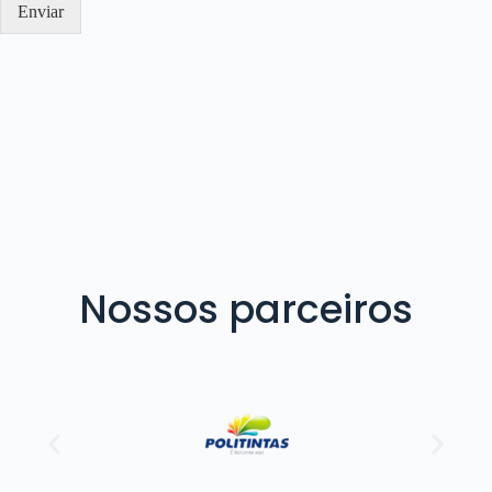
Enviar
Nossos parceiros