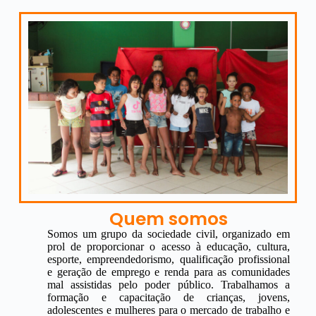
Quem somos
Somos um grupo da sociedade civil, organizado em
prol de proporcionar o acesso à educação, cultura,
esporte, empreendedorismo, qualificação profissional
e geração de emprego e renda para as comunidades
mal assistidas pelo poder público. Trabalhamos a
formação e capacitação de crianças, jovens,
adolescentes e mulheres para o mercado de trabalho e