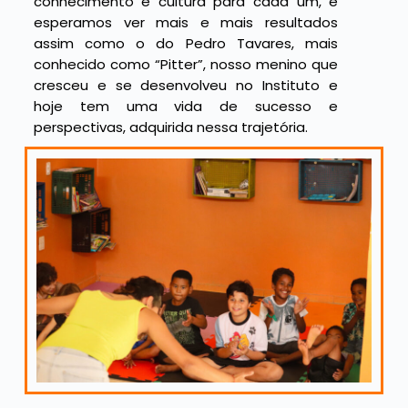
conhecimento e cultura para cada um, e
esperamos ver mais e mais resultados
assim como o do Pedro Tavares, mais
conhecido como “Pitter”, nosso menino que
cresceu e se desenvolveu no Instituto e
hoje tem uma vida de sucesso e
perspectivas, adquirida nessa trajetória.