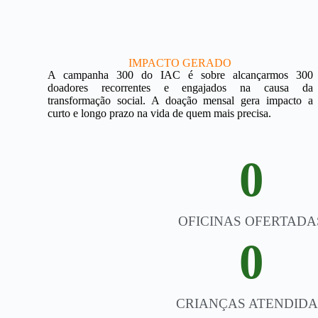
IMPACTO GERADO
A campanha 300 do IAC é sobre alcançarmos 300
doadores recorrentes e engajados na causa da
transformação social. A doação mensal gera impacto a
curto e longo prazo na vida de quem mais precisa.
0
OFICINAS OFERTADA
0
CRIANÇAS ATENDIDA