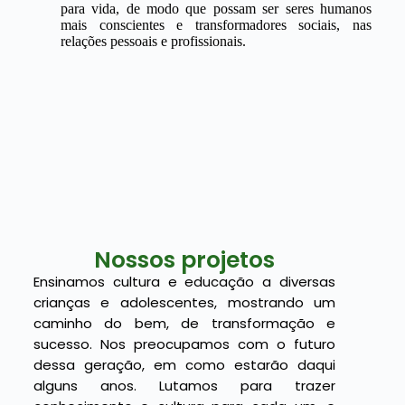
para vida, de modo que possam ser seres humanos
mais conscientes e transformadores sociais, nas
relações pessoais e profissionais.
Nossos projetos
Ensinamos cultura e educação a diversas
crianças e adolescentes, mostrando um
caminho do bem, de transformação e
sucesso. Nos preocupamos com o futuro
dessa geração, em como estarão daqui
alguns anos. Lutamos para trazer