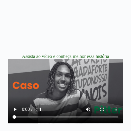
Assista ao vídeo e conheça melhor essa história