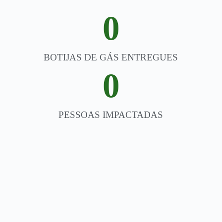
0
BOTIJAS DE GÁS ENTREGUES
0
PESSOAS IMPACTADAS